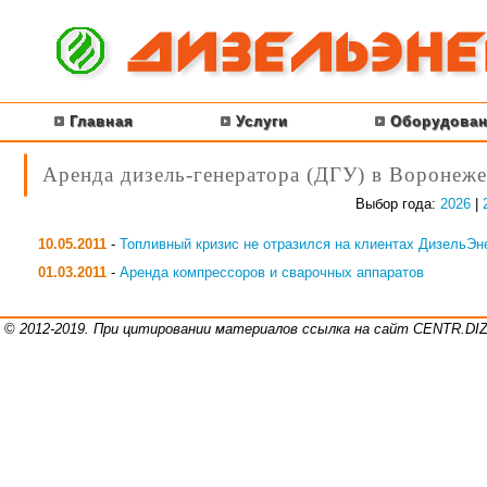
Главная
Услуги
Оборудован
Аренда дизель-генератора (ДГУ) в Воронеже
Выбор года:
2026
|
10.05.2011
-
Топливный кризис не отразился на клиентах ДизельЭн
01.03.2011
-
Аренда компрессоров и сварочных аппаратов
©
2012-2019. При цитировании материалов ссылка на сайт CENTR.D